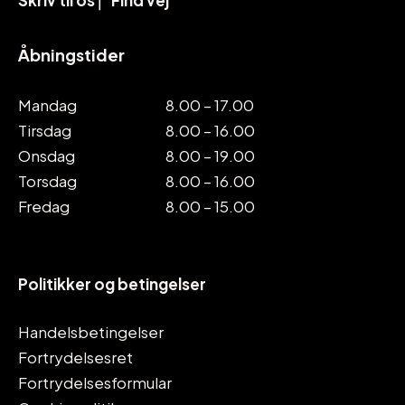
Skriv til os
⎜
Find vej
Åbningstider
Mandag
8.00 – 17.00
Tirsdag
8.00 – 16.00
Onsdag
8.00 – 19.00
Torsdag
8.00 – 16.00
Fredag
8.00 – 15.00
Politikker og betingelser
Handelsbetingelser
Fortrydelsesret
Fortrydelsesformular