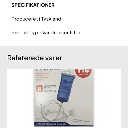
SPECIFIKATIONER
Produceret i Tyskland
Produkttype Vandrenser filter
Relaterede varer