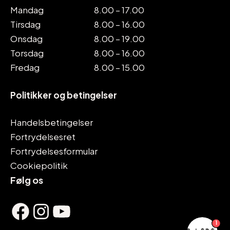
Mandag
8.00 – 17.00
Tirsdag
8.00 – 16.00
Onsdag
8.00 – 19.00
Torsdag
8.00 – 16.00
Fredag
8.00 – 15.00
Politikker og betingelser
Handelsbetingelser
Fortrydelsesret
Fortrydelsesformular
Cookiepolitik
Følg os
Facebook
Instagram
YouTube
1