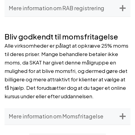
Mere information om RAB registrering
Bliv godkendt til momsfritagelse
Alle virksomheder er pålagt at opkræve 25% moms
til deres priser. Mange behandlere betaler ikke
moms, da SKAT har givet denne målgruppe en
mulighed for at blive momsfri, og dermed gøre det
billigere og mere attraktivt for klienter at vælge at
få hjælp. Det forudsætter dog at du tager et online
kursus under eller efter uddannelsen.
Mere information om Momsfritagelse