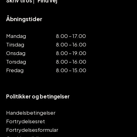
Skriv til os
⎜
Find vej
Åbningstider
Mandag
8.00 – 17.00
Tirsdag
8.00 – 16.00
Onsdag
8.00 – 19.00
Torsdag
8.00 – 16.00
Fredag
8.00 – 15.00
Politikker og betingelser
Handelsbetingelser
Fortrydelsesret
Fortrydelsesformular