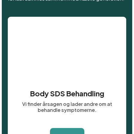
Body SDS Behandling
Vi finder årsagen og lader andre om at
behandle symptomerne.