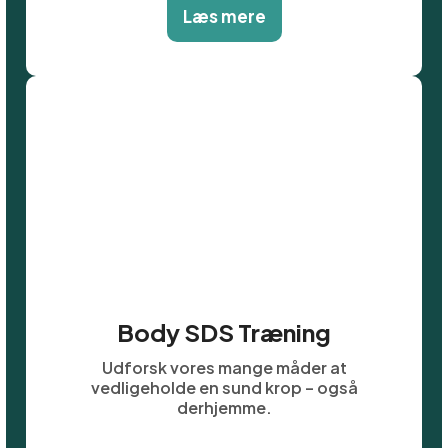
Læs mere
Body SDS Træning
Udforsk vores mange måder at
vedligeholde en sund krop – også
derhjemme.