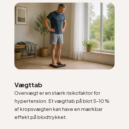
Vægttab
Overvægt er en stærk risikofaktor for
hypertension. Et vægttab på blot 5–10 %
af kropsvægten kan have en mærkbar
effekt på blodtrykket.