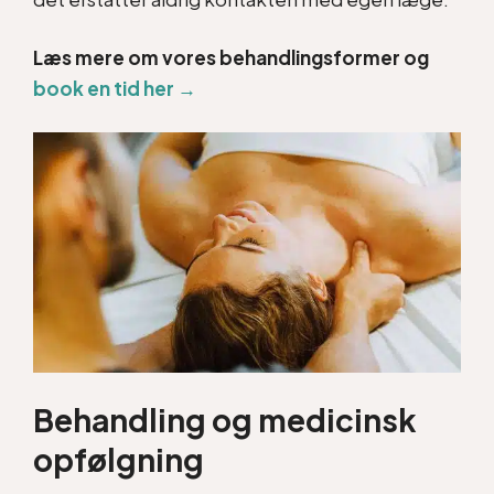
Læs mere om vores behandlingsformer og
book en tid her →
Behandling og medicinsk
opfølgning