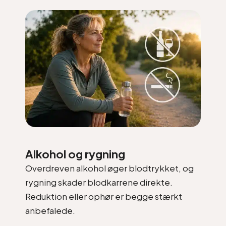
Alkohol og rygning
Overdreven alkohol øger blodtrykket, og
rygning skader blodkarrene direkte.
Reduktion eller ophør er begge stærkt
anbefalede.