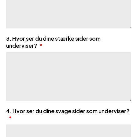
3. Hvor ser du dine stærke sider som
underviser?
*
4. Hvor ser du dine svage sider som underviser?
*