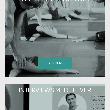
LÆS MERE
INTERVIEWS MED ELEVER