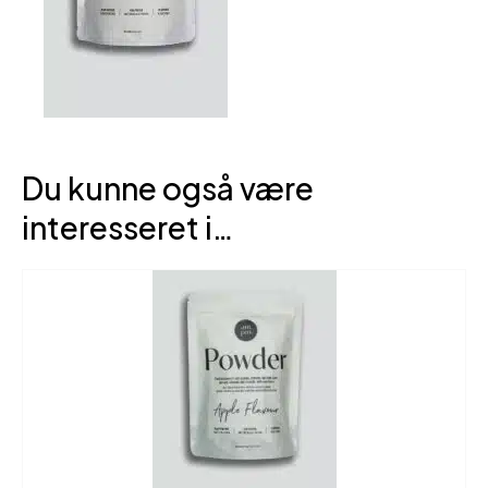
Du kunne også være
interesseret i…