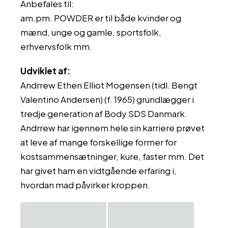
Anbefales til:
am.pm. POWDER er til både kvinder og
mænd, unge og gamle, sportsfolk,
erhvervsfolk mm.
Udviklet af:
Andrrew Ethen Elliot Mogensen (tidl. Bengt
Valentino Andersen) (f. 1965) grundlægger i
tredje generation af Body SDS Danmark.
Andrrew har igennem hele sin karriere prøvet
at leve af mange forskellige former for
kostsammensætninger, kure, faster mm. Det
har givet ham en vidtgående erfaring i,
hvordan mad påvirker kroppen.