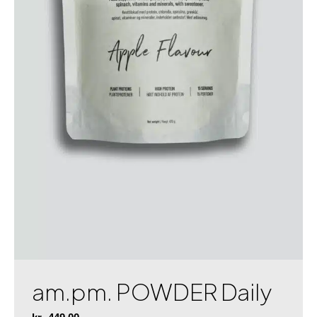
am.pm. POWDER Daily