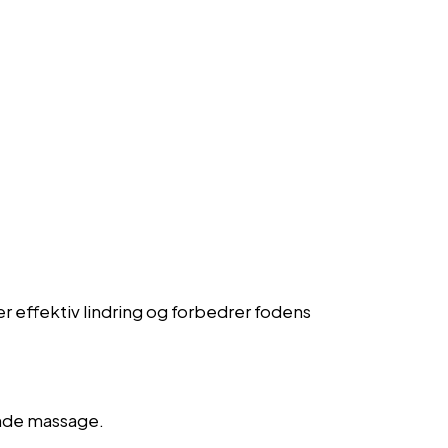
 effektiv lindring og forbedrer fodens
ende massage.